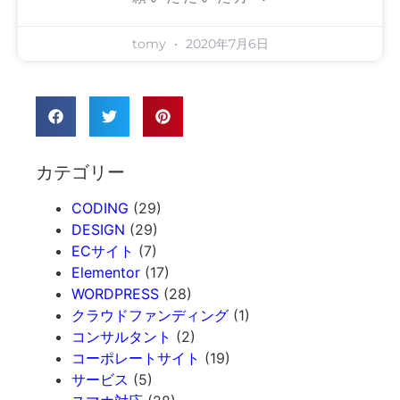
tomy
2020年7月6日
カテゴリー
CODING
(29)
DESIGN
(29)
ECサイト
(7)
Elementor
(17)
WORDPRESS
(28)
クラウドファンディング
(1)
コンサルタント
(2)
コーポレートサイト
(19)
サービス
(5)