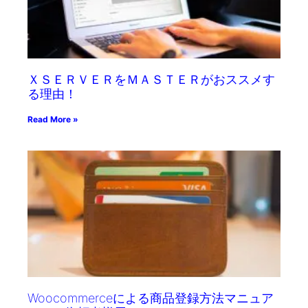
ＸＳＥＲＶＥＲをＭＡＳＴＥＲがおススメす
る理由！
Read More »
Woocommerceによる商品登録方法マニュア