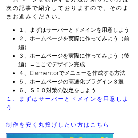
次の記事で紹介しておりますので、そのま
まお進みください。
１、まずはサーバーとドメインを用意しよう
２、ホームページを実際に作ってみよう（前
編）
３、ホームページを実際に作ってみよう（後
編）←ここでデザイン完成
４、Elementorでメニューを作成する方法
５、ホームページの高速化プラグイン３選
６、ＳＥＯ対策の設定をしよう
１、まずはサーバーとドメインを用意しよ
う
制作を安く丸投げしたい方はこちら