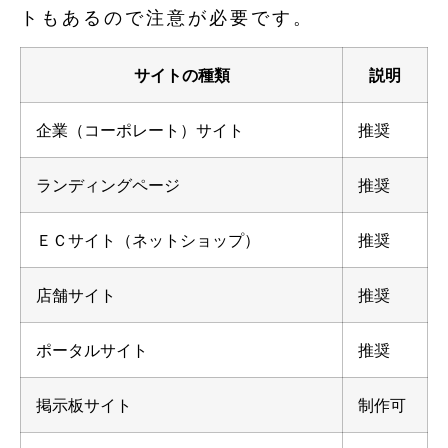
トもあるので注意が必要です。
サイトの種類
説明
企業（コーポレート）サイト
推奨
ランディングページ
推奨
ＥＣサイト（ネットショップ）
推奨
店舗サイト
推奨
ポータルサイト
推奨
掲示板サイト
制作可