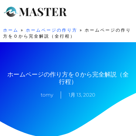
ホーム
»
ホームページの作り方
»
ホームページの作り
方を０から完全解説（全行程）
ホームページの作り方を０から完全解説（全
行程）
tomy
1月 13, 2020