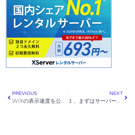
PREVIOUS
NEXT
WIXの表示速度を公式ページで検証してみた
１、まずはサーバーとドメインを用意しよう