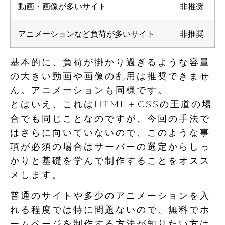
動画・画像が多いサイト
非推奨
アニメーションなど負荷が多いサイト
非推奨
基本的に、負荷が掛かり過ぎるような容量
の大きい動画や画像の乱用は推奨できませ
ん。アニメーションも同様です。
とはいえ、これはHTML＋CSSの王道の場
合でも同じことなのですが、今回の手法で
はさらに向いていないので、このような事
項が必須の場合はサーバーの選定からしっ
かりと基礎を学んで制作することをオスス
メします。
普通のサイトや多少のアニメーションを入
れる程度では特に問題ないので、無料でホ
ームページを制作する方法が知りたい方は