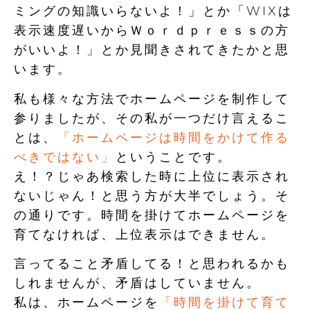
ミングの知識いらないよ！」とか「WIXは
表示速度遅いからＷｏｒｄｐｒｅｓｓの方
がいいよ！」とか見聞きされてきたかと思
います。
私も様々な方法でホームページを制作して
参りましたが、その私が一つだけ言えるこ
とは、
「ホームページは時間をかけて作る
べきではない」
ということです。
え！？じゃあ検索した時に上位に表示され
ないじゃん！と思う方が大半でしょう。そ
の通りです。時間を掛けてホームページを
育てなければ、上位表示はできません。
言ってること矛盾してる！と思われるかも
しれませんが、矛盾はしていません。
私は、ホームページを
「時間を掛けて育て