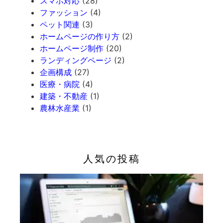
スマホ対応
(28)
ファッション
(4)
ペット関連
(3)
ホームページの作り方
(2)
ホームページ制作
(20)
ランディングページ
(2)
企画構成
(27)
医療・病院
(4)
建築・不動産
(1)
農林水産業
(1)
人気の投稿