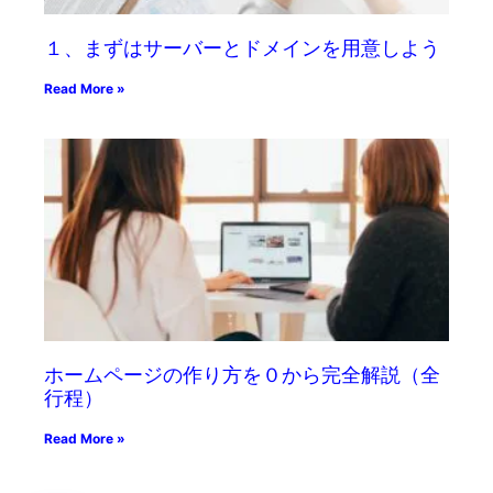
１、まずはサーバーとドメインを用意しよう
Read More »
ホームページの作り方を０から完全解説（全
行程）
Read More »