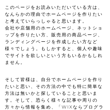
このページをお読みいただいている方は、
なんらかの理由でホームページを作りたい
と考えていらっしゃると思います。
会社や店舗用のホームページ、ネットショ
ップを作りたい方、販売用の商品ページ、
ランディングページを作成したい方など
様々でしょう。もしかすると、個人や趣味
でサイトを欲しいという方もいるかもしれ
ません。
そして皆様は、自分でホームページを作り
たいと思い、その方法の中でも特に簡単な
方法は無いかと探していることと思いま
す。そして、恐らく様々な記事や周りの
方々から情報を集め、「WIXならプログラ