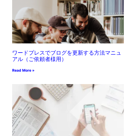
ワードプレスでブログを更新する方法マニュ
アル（ご依頼者様用）
Read More »