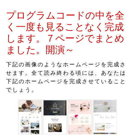
プログラムコードの中を全
く一度も見ることなく完成
します。７ページでまとめ
ました。開演～
下記の画像のようなホームページを完成さ
せます。全て読み終わる頃には、あなたは
下記のホームページを完成させていること
でしょう。