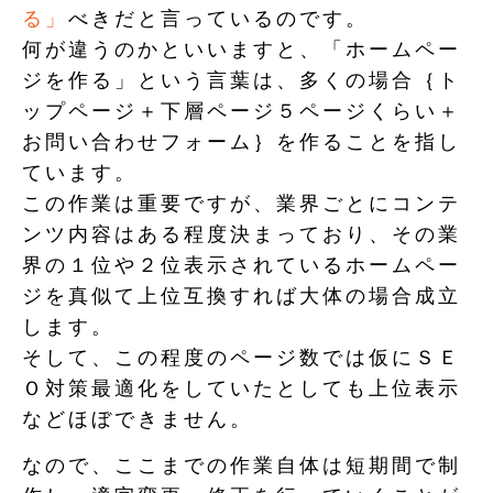
る」
べきだと言っているのです。
何が違うのかといいますと、「ホームペー
ジを作る」という言葉は、多くの場合｛ト
ップページ＋下層ページ５ページくらい＋
お問い合わせフォーム｝を作ることを指し
ています。
この作業は重要ですが、業界ごとにコンテ
ンツ内容はある程度決まっており、その業
界の１位や２位表示されているホームペー
ジを真似て上位互換すれば大体の場合成立
します。
そして、この程度のページ数では仮にＳＥ
Ｏ対策最適化をしていたとしても上位表示
などほぼできません。
なので、ここまでの作業自体は短期間で制