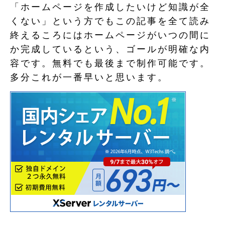
「ホームページを作成したいけど知識が全
くない」という方でもこの記事を全て読み
終えるころにはホームページがいつの間に
か完成しているという、ゴールが明確な内
容です。無料でも最後まで制作可能です。
多分これが一番早いと思います。