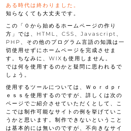
ある時代は終わりました。
知らなくても大丈夫です。
この「０から始めるホームページの作り
方」では、HTML、CSS、Javascript、
PHP、その他のプログラム言語の知識は一
切使用せずにホームページを完成させま
す。ちなみに、WIXも使用しません。
では何を使用するのかと疑問に思われるで
しょう。
使用するツールについては、Ｗｏｒｄｐｒ
ｅｓｓを使用するのですが、詳しくは次の
ページでご紹介させていただくとして、こ
こでは制作可能なサイトの例を挙げていこ
うかと思います。制作できないということ
は基本的には無いのですが、不向きなサイ