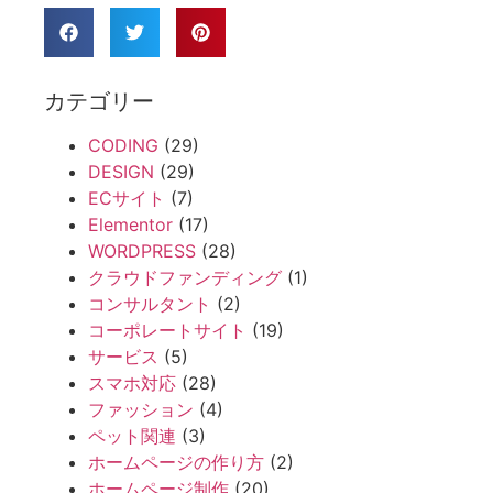
カテゴリー
CODING
(29)
DESIGN
(29)
ECサイト
(7)
Elementor
(17)
WORDPRESS
(28)
クラウドファンディング
(1)
コンサルタント
(2)
コーポレートサイト
(19)
サービス
(5)
スマホ対応
(28)
ファッション
(4)
ペット関連
(3)
ホームページの作り方
(2)
ホームページ制作
(20)