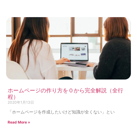
ホームページの作り方を０から完全解説（全行
程）
2020年1月13日
「ホームページを作成したいけど知識が全くない」とい
Read More »