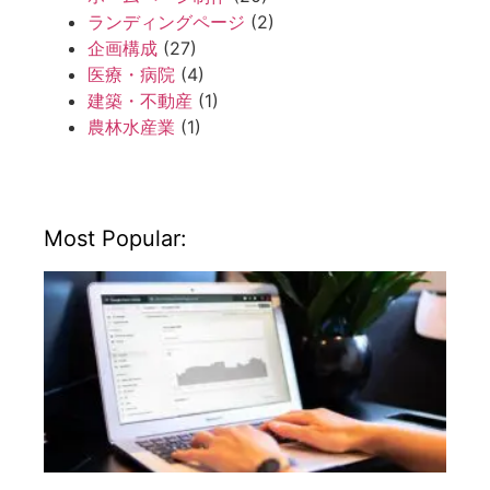
ランディングページ
(2)
企画構成
(27)
医療・病院
(4)
建築・不動産
(1)
農林水産業
(1)
Most Popular: