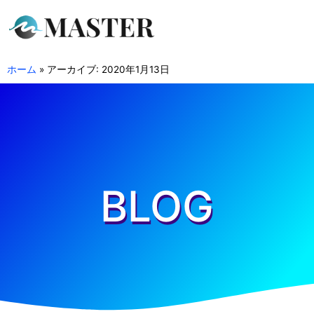
ホーム
»
アーカイブ: 2020年1月13日
BLOG