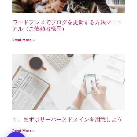
ワードプレスでブログを更新する方法マニュ
アル（ご依頼者様用）
Read More »
１、まずはサーバーとドメインを用意しよう
Read More »