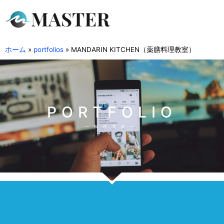
ホーム
»
portfolios
»
MANDARIN KITCHEN（薬膳料理教室）
PORTFOLIO
制作実績