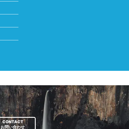
CONTACT
お問い合わせ