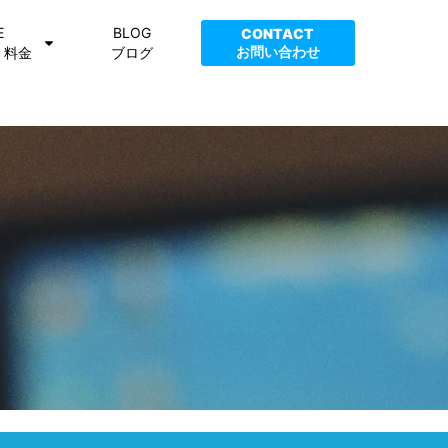
E
BLOG
CONTACT
お問い合わせ
・料金
ブログ