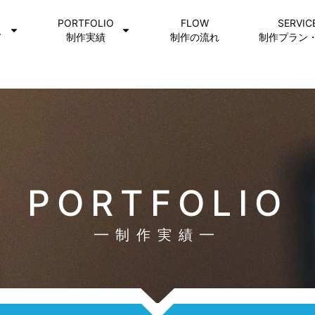
PORTFOLIO
FLOW
SERVIC
て
制作実績
制作の流れ
制作プラン
PORTFOLIO
制作実績